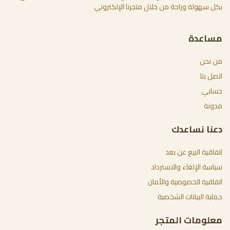
بكل سهولة وراحة من خلال متجرنا الإلكتروني
مساعدة
من نحن
اتصل بنا
حسابي
مدونة
دعنا نساعدك
اتفاقية البيع عن بعد
سياسة الإلغاء والاسترداد
اتفاقية الخصوصية والأمان
حماية البيانات الشخصية
معلومات المتجر