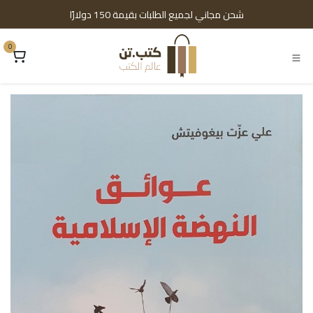
خطي للذهاب إلى المحتوى
شحن مجاني لجميع الطلبات بقيمة 150 دولارًا
0