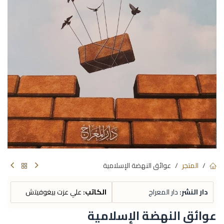
المتجر
عوائق النهضة الإسلامية
دار النشر:
دار المعراج
الكاتب:
علي عزت بيغوفيتش
عوائق النهضة الإسلامية