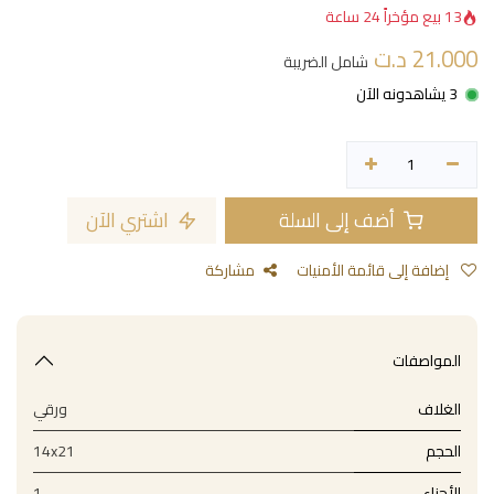
13 بيع مؤخراً 24 ساعة
21.000
د.ت
شامل الضريبة
3 يشاهدونه الآن
أضف إلى السلة
اشتري الآن
إضافة إلى قائمة الأمنيات
مشاركة
المواصفات
الغلاف
ورقي
الحجم
14x21
الأجزاء
1