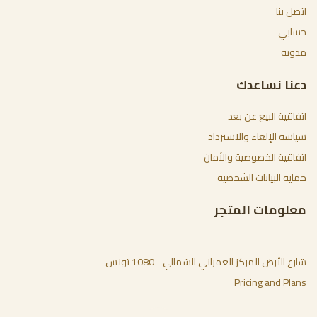
اتصل بنا
حسابي
مدونة
دعنا نساعدك
اتفاقية البيع عن بعد
سياسة الإلغاء والاسترداد
اتفاقية الخصوصية والأمان
حماية البيانات الشخصية
معلومات المتجر
شارع الأرض المركز العمراني الشمالي - 1080 تونس
Pricing and Plans