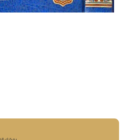
يمكنك إلغا