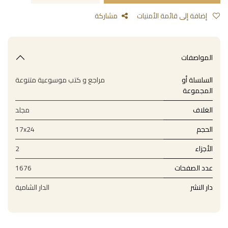
إضافة إلى قائمة الأمنيات
مشاركة
المواصفات
السلسلة أو
مراجع و كتب موسوعية متنوعة
المجموعة
الغلاف
مجلد
الحجم
17x24
الأجزاء
2
عدد الصفحات
1676
دار النشر
الدار الشامية