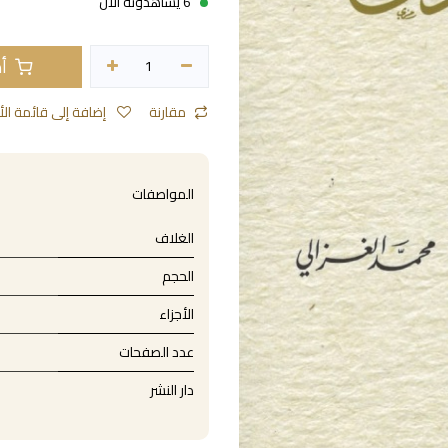
6 يشاهدونه الآن
أض
مقارنة
إضافة إلى قائمة الأمنيات
المواصفات
الغلاف
الحجم
الأجزاء
عدد الصفحات
دار النشر