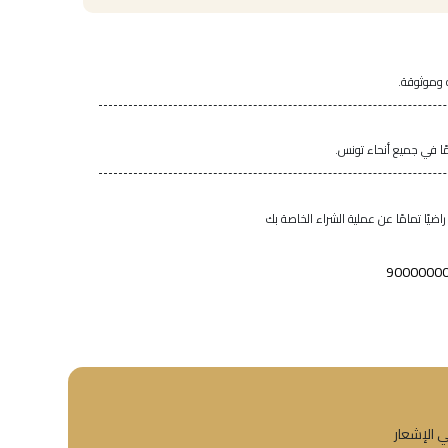
 وموثوقة.
اضيًا تمامًا عن عملية الشراء الخاصة بك
9000000
ي الإشعار