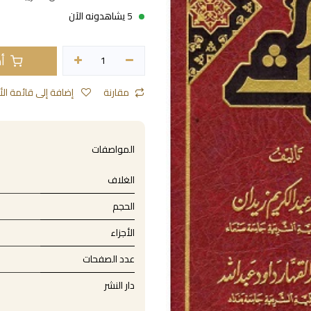
5 يشاهدونه الآن
أض
مقارنة
إضافة إلى قائمة الأمنيات
المواصفات
الغلاف
الحجم
الأجزاء
عدد الصفحات
دار النشر