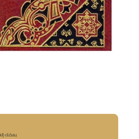
يمكنك إلغا