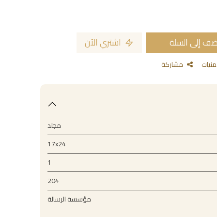
ف إلى السلة
اشتري الآن
مشاركة
مجلد
17x24
1
204
مؤسسة الرسالة