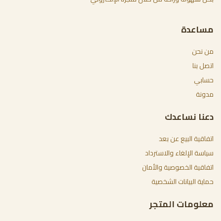
مساعدة
من نحن
اتصل بنا
حسابي
مدونة
دعنا نساعدك
اتفاقية البيع عن بعد
سياسة الإلغاء والاسترداد
اتفاقية الخصوصية والأمان
حماية البيانات الشخصية
معلومات المتجر