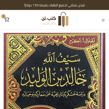
خطي للذهاب إلى المحتوى
شحن مجاني لجميع الطلبات بقيمة 150 دولارًا
0