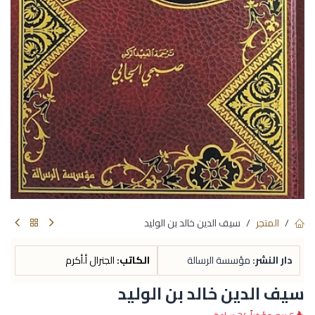
المتجر
سيف الدين خالد بن الوليد
دار النشر:
مؤسسة الرسالة
الكاتب:
الجنرال أ.أكرم
سيف الدين خالد بن الوليد