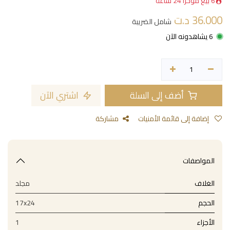
6 بيع مؤخراً 24 ساعة
36.000
د.ت
شامل الضريبة
6 يشاهدونه الآن
أضف إلى السلة
اشتري الآن
إضافة إلى قائمة الأمنيات
مشاركة
المواصفات
الغلاف
مجلد
الحجم
17x24
الأجزاء
1