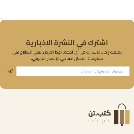
اشترك في النشرة الإخبارية
يمكنك إلغاء الاشتراك في أي لحظة. لهذا الغرض، يرجى الاطلاع على
معلومات الاتصال لدينا في الإشعار القانوني.