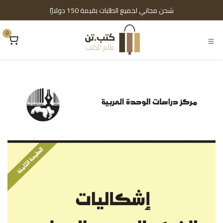
خطي للذهاب إلى المحتوى
شحن مجاني لجميع الطلبات بقيمة 150 دولارًا
0