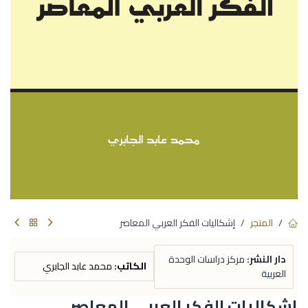
المتجر
إشكاليات الفكر العربي المعاصر
دار النشر:
مركز دراسات الوحدة
الكاتب:
محمد عابد الجابري
العربية
إشكاليات الفكر العربي المعاصر