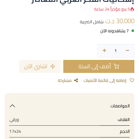
5 بيع مؤخراً 24 ساعة
30.000
د.ت
شامل الضريبة
7 يشاهدونه الآن
أضف إلى السلة
اشتري الآن
إضافة إلى قائمة الأمنيات
مشاركة
المواصفات
الغلاف
ورقي
الحجم
17x24