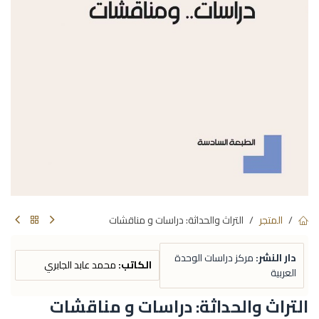
المتجر
التراث والحداثة: دراسات و مناقشات
دار النشر:
مركز دراسات الوحدة
الكاتب:
محمد عابد الجابري
العربية
التراث والحداثة: دراسات و مناقشات