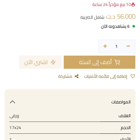
10 بيع مؤخراً 24 ساعة
56.000
د.ت
شامل الضريبة
6 يشاهدونه الآن
أضف إلى السلة
اشتري الآن
إضافة إلى قائمة الأمنيات
مشاركة
المواصفات
الغلاف
ورقي
الحجم
17x24
الأجزاء
1