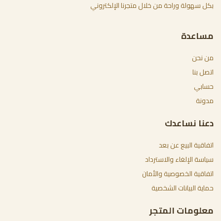
بكل سهولة وراحة من خلال متجرنا الإلكتروني
مساعدة
من نحن
اتصل بنا
حسابي
مدونة
دعنا نساعدك
اتفاقية البيع عن بعد
سياسة الإلغاء والاسترداد
اتفاقية الخصوصية والأمان
حماية البيانات الشخصية
معلومات المتجر