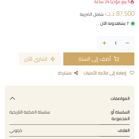
9 بيع مؤخراً 24 ساعة
87.500
د.ت
شامل الضريبة
7 يشاهدونه الآن
أضف إلى السلة
اشتري الآن
إضافة إلى قائمة الأمنيات
مشاركة
المواصفات
السلسلة أو
سلسلة المكتبة التاريخية
المجموعة
الغلاف
كرتوني