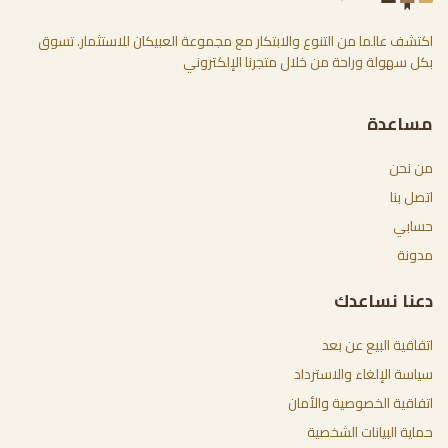
اكتشف عالما من التنوع والابتكار مع مجموعة العبيكان للاستثمار. تسوق
بكل سهولة وراحة من خلال متجرنا الإلكتروني
مساعدة
من نحن
اتصل بنا
حسابي
مدونة
دعنا نساعدك
اتفاقية البيع عن بعد
سياسة الإلغاء والاسترداد
اتفاقية الخصوصية والأمان
حماية البيانات الشخصية