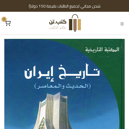
خطي للذهاب إلى المحتوى
شحن مجاني لجميع الطلبات بقيمة 150 دولارًا
0