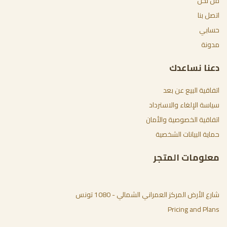
من نحن
اتصل بنا
حسابي
مدونة
دعنا نساعدك
اتفاقية البيع عن بعد
سياسة الإلغاء والاسترداد
اتفاقية الخصوصية والأمان
حماية البيانات الشخصية
معلومات المتجر
شارع الأرض المركز العمراني الشمالي - 1080 تونس
Pricing and Plans