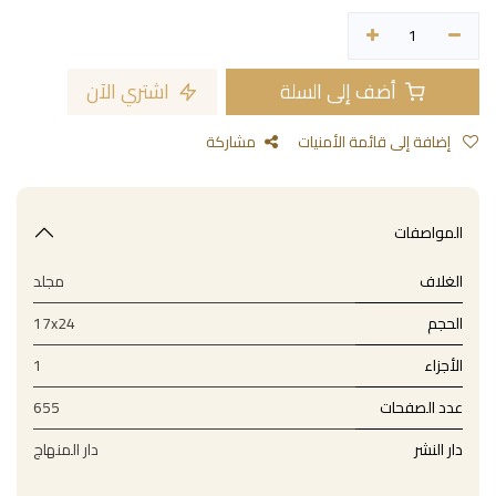
أضف إلى السلة
اشتري الآن
إضافة إلى قائمة الأمنيات
مشاركة
المواصفات
الغلاف
مجلد
الحجم
17x24
الأجزاء
1
عدد الصفحات
655
دار النشر
دار المنهاج