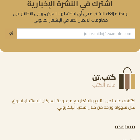
اشترك في النشرة الإخبارية
يمكنك إلغاء الاشتراك في أي لحظة. لهذا الغرض، يرجى الاطلاع على
معلومات الاتصال لدينا في الإشعار القانوني.
اكتشف عالما من التنوع والابتكار مع مجموعة العبيكان للاستثمار. تسوق
بكل سهولة وراحة من خلال متجرنا الإلكتروني
مساعدة