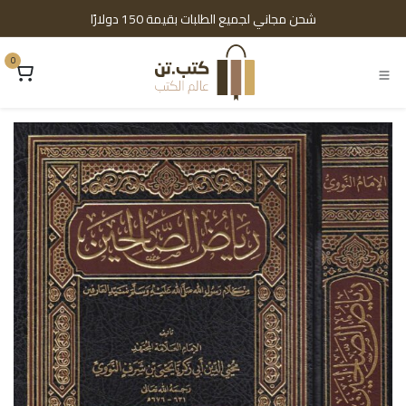
خطي للذهاب إلى المحتوى
شحن مجاني لجميع الطلبات بقيمة 150 دولارًا
0