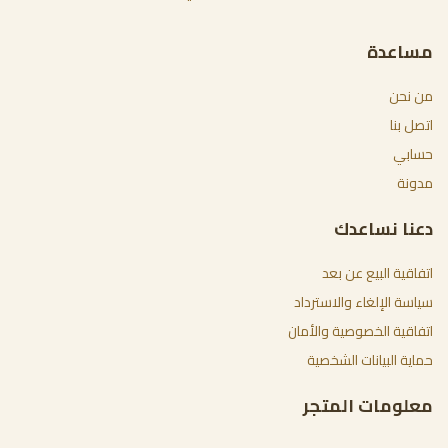
مساعدة
من نحن
اتصل بنا
حسابي
مدونة
دعنا نساعدك
اتفاقية البيع عن بعد
سياسة الإلغاء والاسترداد
اتفاقية الخصوصية والأمان
حماية البيانات الشخصية
معلومات المتجر