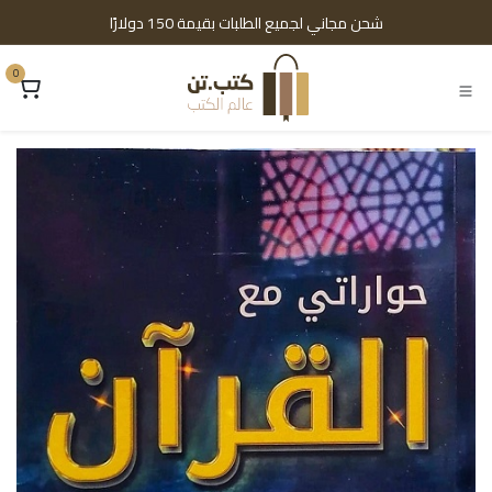
خطي للذهاب إلى المحتوى
شحن مجاني لجميع الطلبات بقيمة 150 دولارًا
0