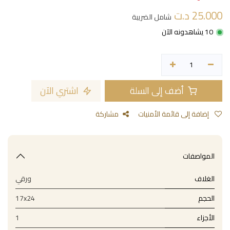
25.000
د.ت
شامل الضريبة
10 يشاهدونه الآن
أضف إلى السلة
اشتري الآن
إضافة إلى قائمة الأمنيات
مشاركة
المواصفات
الغلاف
ورقي
الحجم
17x24
الأجزاء
1