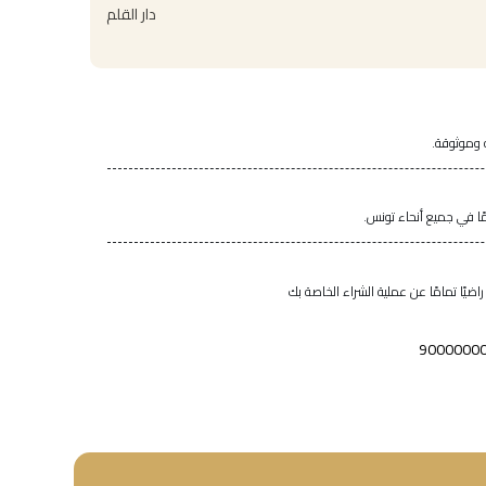
دار القلم
 وموثوقة.
اضيًا تمامًا عن عملية الشراء الخاصة بك
9000000