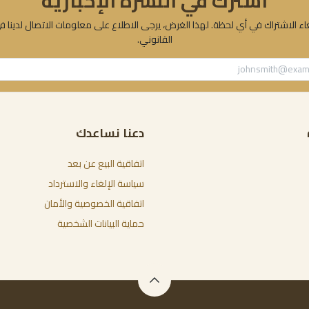
اشترك في النشرة الإخبارية
ء الاشتراك في أي لحظة. لهذا الغرض، يرجى الاطلاع على معلومات الاتصال لدينا ف
القانوني.
دعنا نساعدك
اتفاقية البيع عن بعد
سياسة الإلغاء والاسترداد
اتفاقية الخصوصية والأمان
حماية البيانات الشخصية