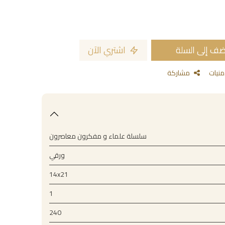
ف إلى السلة
اشتري الآن
مشاركة
سلسلة علماء و مفكرون معاصرون
ورقي
14x21
1
240