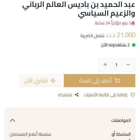
عبد الحميد بن باديس العالم الرباني
والزعيم السياسي
3 بيع مؤخراً 24 ساعة
21.000
د.ت
شامل الضريبة
2 يشاهدونه الآن
أضف إلى السلة
اشتري الآن
إضافة إلى قائمة الأمنيات
مشاركة
المواصفات
السلسلة أو
سلسلة أعلام المسلمين