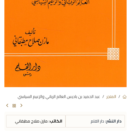
المتجر
عبد الحميد بن باديس العالم الرباني والزعيم السياسي
دار النشر:
دار القلم
الكاتب:
مازن صلاح مطبقاني