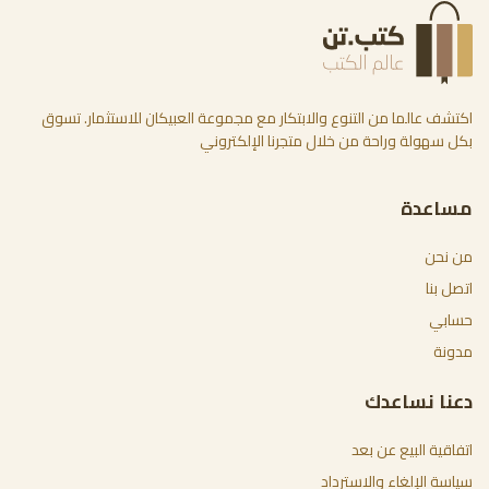
اكتشف عالما من التنوع والابتكار مع مجموعة العبيكان للاستثمار. تسوق
بكل سهولة وراحة من خلال متجرنا الإلكتروني
مساعدة
من نحن
اتصل بنا
حسابي
مدونة
دعنا نساعدك
اتفاقية البيع عن بعد
سياسة الإلغاء والاسترداد