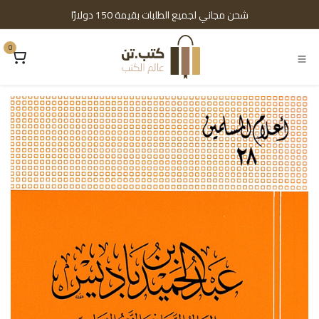
خطي للذهاب إلى المحتوى
شحن مجاني لجميع الطلبات بقيمة 150 دولارًا
0