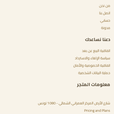
من نحن
اتصل بنا
حسابي
مدونة
دعنا نساعدك
اتفاقية البيع عن بعد
سياسة الإلغاء والاسترداد
اتفاقية الخصوصية والأمان
حماية البيانات الشخصية
معلومات المتجر
شارع الأرض المركز العمراني الشمالي - 1080 تونس
Pricing and Plans