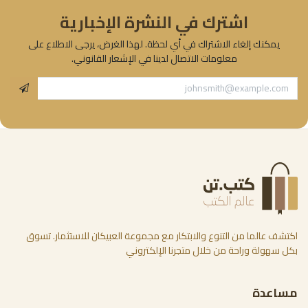
اشترك في النشرة الإخبارية
يمكنك إلغاء الاشتراك في أي لحظة. لهذا الغرض، يرجى الاطلاع على
معلومات الاتصال لدينا في الإشعار القانوني.
اكتشف عالما من التنوع والابتكار مع مجموعة العبيكان للاستثمار. تسوق
بكل سهولة وراحة من خلال متجرنا الإلكتروني
مساعدة