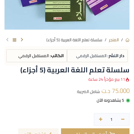
المتجر
سلسلة تعلم اللغة العربية (5 أجزاء)
دار النشر:
المستقبل الرقمي
الكاتب:
المستقبل الرقمي
سلسلة تعلم اللغة العربية (5 أجزاء)
11 بيع مؤخراً 24 ساعة
75.000
د.ت
شامل الضريبة
5 يشاهدونه الآن