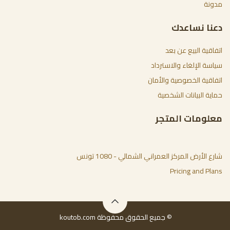
مدونة
دعنا نساعدك
اتفاقية البيع عن بعد
سياسة الإلغاء والاسترداد
اتفاقية الخصوصية والأمان
حماية البيانات الشخصية
معلومات المتجر
شارع الأرض المركز العمراني الشمالي - 1080 تونس
Pricing and Plans
© جميع الحقوق محفوظة koutob.com