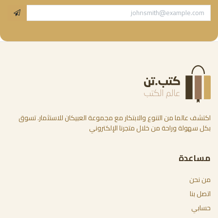
اكتشف عالما من التنوع والابتكار مع مجموعة العبيكان للاستثمار. تسوق
بكل سهولة وراحة من خلال متجرنا الإلكتروني
مساعدة
من نحن
اتصل بنا
حسابي