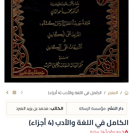
المتجر
الكامل في اللغة والأدب (4 أجزاء)
دار النشر:
مؤسسة الرسالة
الكاتب:
محمد بن يزيد المبرد
الكامل في اللغة والأدب (4 أجزاء)
9 بيع مؤخراً 24 ساعة