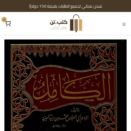
خطي للذهاب إلى المحتوى
شحن مجاني لجميع الطلبات بقيمة 150 دولارًا
0