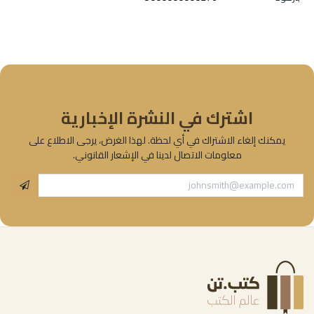
اشترك في النشرة الإخبارية
يمكنك إلغاء الاشتراك في أي لحظة. لهذا الغرض، يرجى الاطلاع على
معلومات الاتصال لدينا في الإشعار القانوني.