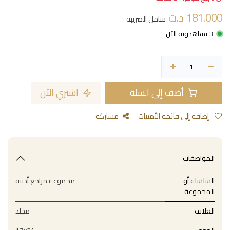
181.000
د.ت
شامل الضريبة
3 يشاهدونه الآن
أضف إلى السلة
اشتري الآن
إضافة إلى قائمة الأمنيات
مشاركة
المواصفات
السلسلة أو
مجموعة مراجع أدبية
المجموعة
الغلاف
مجلد