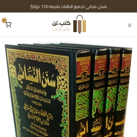
خطي للذهاب إلى المحتوى
شحن مجاني لجميع الطلبات بقيمة 150 دولارًا
0