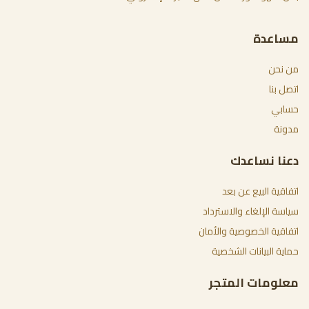
مساعدة
من نحن
اتصل بنا
حسابي
مدونة
دعنا نساعدك
اتفاقية البيع عن بعد
سياسة الإلغاء والاسترداد
اتفاقية الخصوصية والأمان
حماية البيانات الشخصية
معلومات المتجر