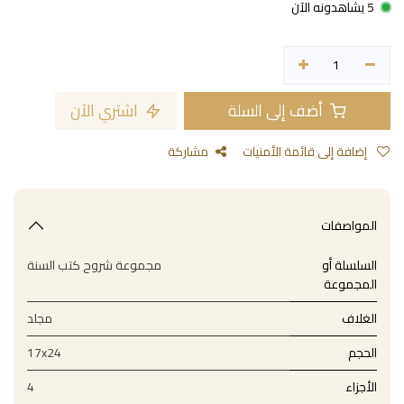
5 يشاهدونه الآن
أضف إلى السلة
اشتري الآن
إضافة إلى قائمة الأمنيات
مشاركة
المواصفات
السلسلة أو
مجموعة شروح كتب السنة
المجموعة
الغلاف
مجلد
الحجم
17x24
الأجزاء
4