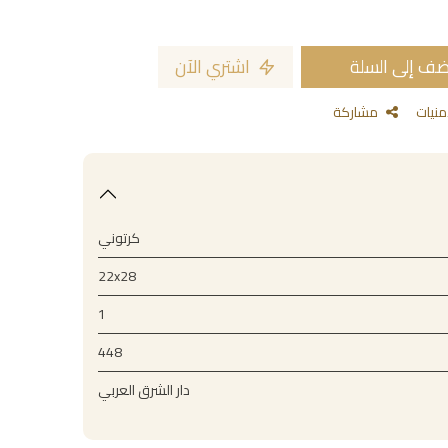
ف إلى السلة
اشتري الآن
مشاركة
كرتوني
22x28
1
448
دار الشرق العربي