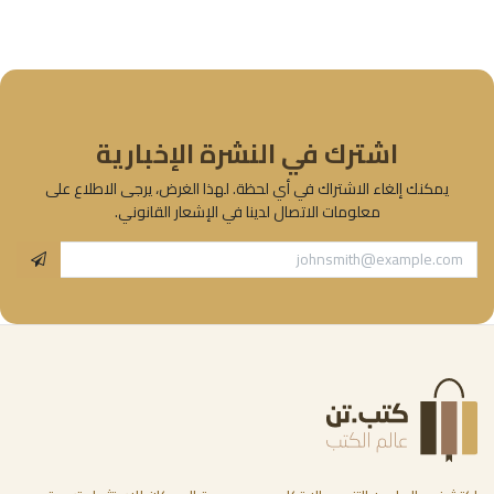
اشترك في النشرة الإخبارية
يمكنك إلغاء الاشتراك في أي لحظة. لهذا الغرض، يرجى الاطلاع على
معلومات الاتصال لدينا في الإشعار القانوني.