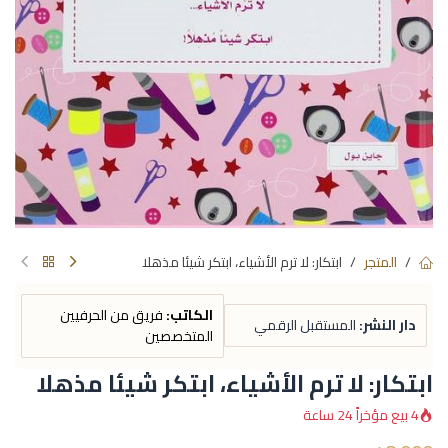
المتجر
ابتكار: لا ترم الأشياء، ابتكر شيئا مذهلا
الكاتب:
فريق من الحرفيين
دار النشر:
المستقبل الرقمي
المتخصصين
ابتكار: لا ترم الأشياء، ابتكر شيئا مذهلا
4 بيع مؤخراً 24 ساعة