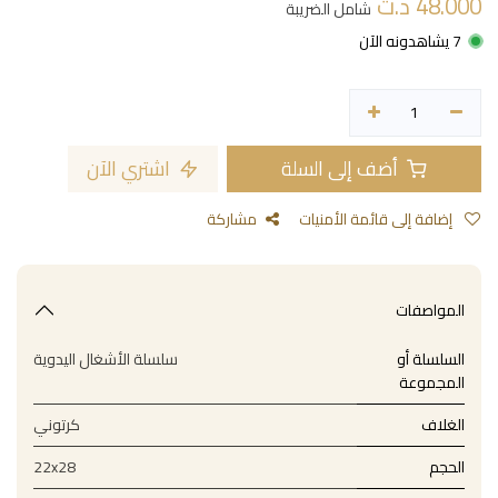
48.000
د.ت
شامل الضريبة
7 يشاهدونه الآن
أضف إلى السلة
اشتري الآن
إضافة إلى قائمة الأمنيات
مشاركة
المواصفات
السلسلة أو
سلسلة الأشغال اليدوية
المجموعة
الغلاف
كرتوني
الحجم
22x28