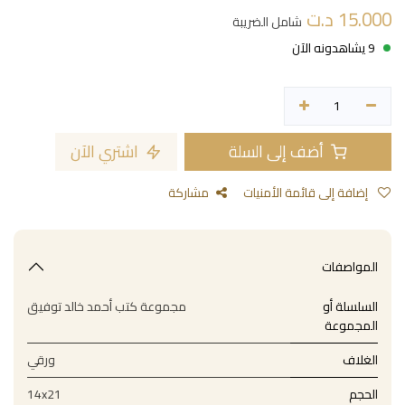
15.000
د.ت
شامل الضريبة
9 يشاهدونه الآن
أضف إلى السلة
اشتري الآن
إضافة إلى قائمة الأمنيات
مشاركة
المواصفات
السلسلة أو
مجموعة كتب أحمد خالد توفيق
المجموعة
الغلاف
ورقي
الحجم
14x21