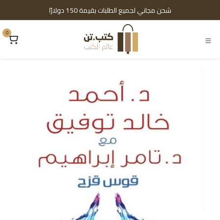
خطي للذهاب إلى المحتوى
شحن مجاني لجميع الطلبات بقيمة 150 دولارًا
0