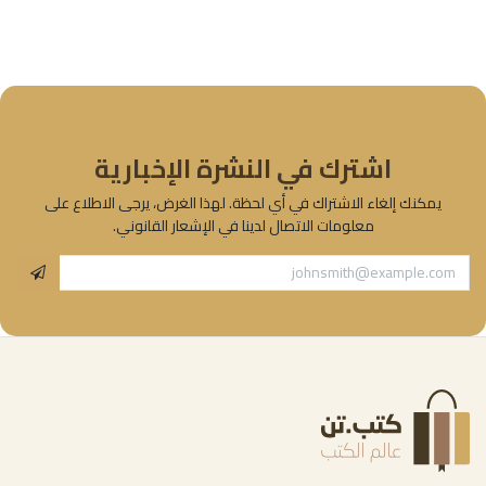
اشترك في النشرة الإخبارية
يمكنك إلغاء الاشتراك في أي لحظة. لهذا الغرض، يرجى الاطلاع على
معلومات الاتصال لدينا في الإشعار القانوني.