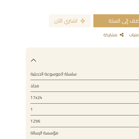
ف إلى السلة
اشتري الآن
مشاركة
سلسلة الموسوعة الحديثية
مجلد
17x24
1
1296
مؤسسة الرسالة