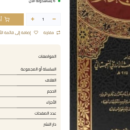
6 يشاهدونه الآن
أض
مقارنة
إضافة إلى قائمة الأمنيات
المواصفات
السلسلة أو المجموعة
الغلاف
الحجم
الأجزاء
عدد الصفحات
دار النشر