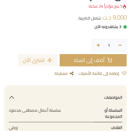
5 بيع مؤخراً 24 ساعة
9.000
د.ت
شامل الضريبة
3 يشاهدونه الآن
أضف إلى السلة
اشتري الآن
إضافة إلى قائمة الأمنيات
مشاركة
المواصفات
السلسلة أو
سلسلة أعمال مصطفى محمود
المجموعة
الغلاف
ورقي