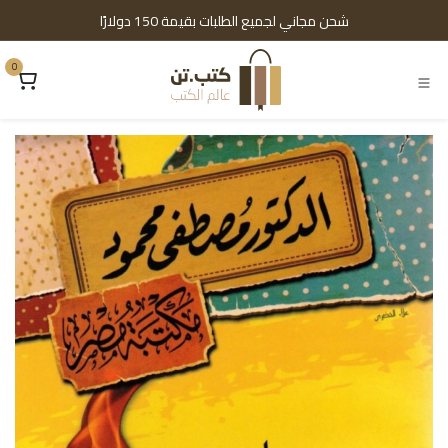
خطي للذهاب إلى المحتوى
شحن مجاني لجميع الطلبات بقيمة 150 دولارًا
0