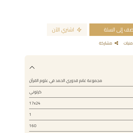
ف إلى السلة
اشتري الآن
مشاركة
مجموعة غانم قدوري الحمد في علوم القرآن
كرتوني
17x24
1
160