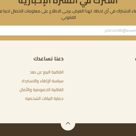
اشترك في النشرة الإخبارية
ء الاشتراك في أي لحظة. لهذا الغرض، يرجى الاطلاع على معلومات الاتصال لدينا ف
القانوني.
دعنا نساعدك
اتفاقية البيع عن بعد
سياسة الإلغاء والاسترداد
اتفاقية الخصوصية والأمان
حماية البيانات الشخصية