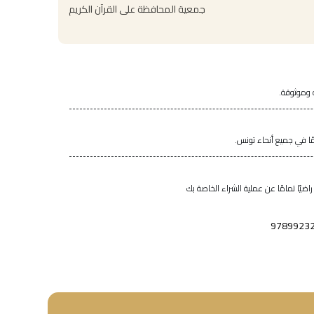
جمعية المحافظة على القرآن الكريم
 وموثوقة.
اضيًا تمامًا عن عملية الشراء الخاصة بك
9789923