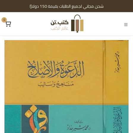
خطي للذهاب إلى المحتوى
شحن مجاني لجميع الطلبات بقيمة 150 دولارًا
0