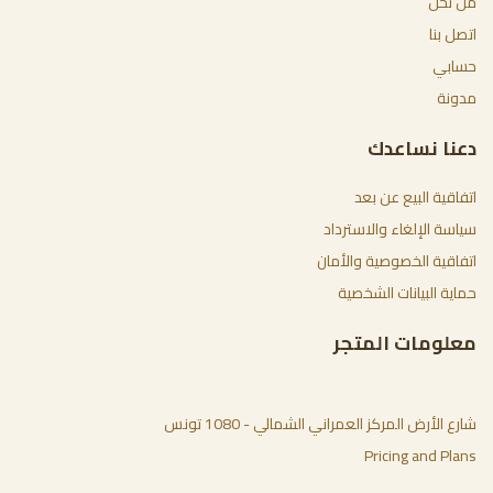
من نحن
اتصل بنا
حسابي
مدونة
دعنا نساعدك
اتفاقية البيع عن بعد
سياسة الإلغاء والاسترداد
اتفاقية الخصوصية والأمان
حماية البيانات الشخصية
معلومات المتجر
شارع الأرض المركز العمراني الشمالي - 1080 تونس
Pricing and Plans