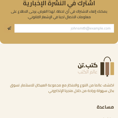
اشترك في النشرة الإخبارية
يمكنك إلغاء الاشتراك في أي لحظة. لهذا الغرض، يرجى الاطلاع على
معلومات الاتصال لدينا في الإشعار القانوني.
اكتشف عالما من التنوع والابتكار مع مجموعة العبيكان للاستثمار. تسوق
بكل سهولة وراحة من خلال متجرنا الإلكتروني
مساعدة