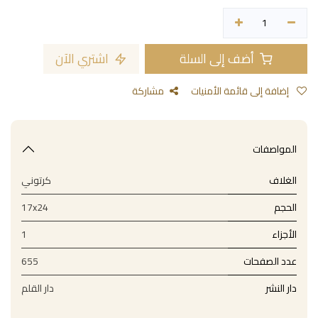
أضف إلى السلة
اشتري الآن
إضافة إلى قائمة الأمنيات
مشاركة
المواصفات
الغلاف
كرتوني
الحجم
17x24
الأجزاء
1
عدد الصفحات
655
دار النشر
دار القلم