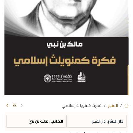
المتجر
فكرة كمنويلث إسلامي
دار النشر:
دار الفكر
الكاتب:
مالك بن نبي