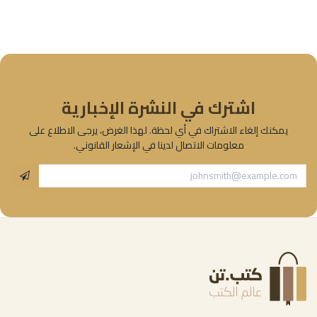
اشترك في النشرة الإخبارية
يمكنك إلغاء الاشتراك في أي لحظة. لهذا الغرض، يرجى الاطلاع على
معلومات الاتصال لدينا في الإشعار القانوني.