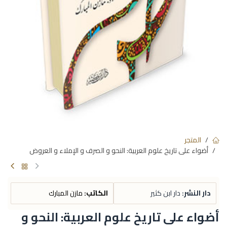
المتجر
أضواء على تاريخ علوم العربية: النحو و الصرف و الإملاء و العروض
دار النشر:
دار ابن كثير
الكاتب:
مازن المبارك
أضواء على تاريخ علوم العربية: النحو و