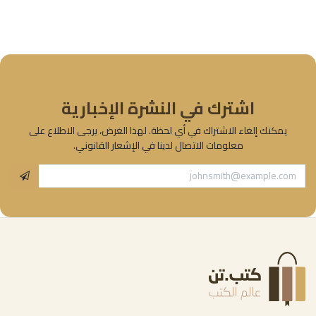
اشترك في النشرة الإخبارية
يمكنك إلغاء الاشتراك في أي لحظة. لهذا الغرض، يرجى الاطلاع على
معلومات الاتصال لدينا في الإشعار القانوني.