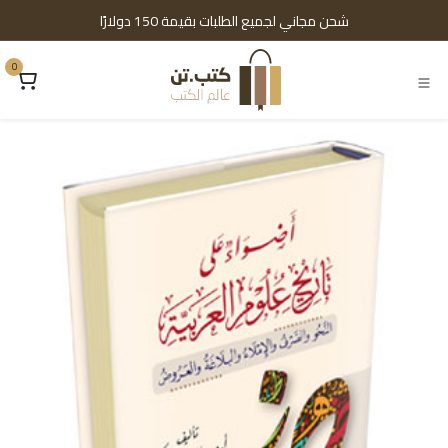
خطي للذهاب إلى المحتوى
شحن مجاني لجميع الطلبات بقيمة 150 دولارًا
0