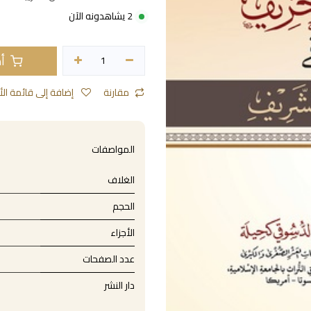
2 يشاهدونه الآن
أض
مقارنة
إضافة إلى قائمة الأمنيات
المواصفات
الغلاف
الحجم
الأجزاء
عدد الصفحات
دار النشر