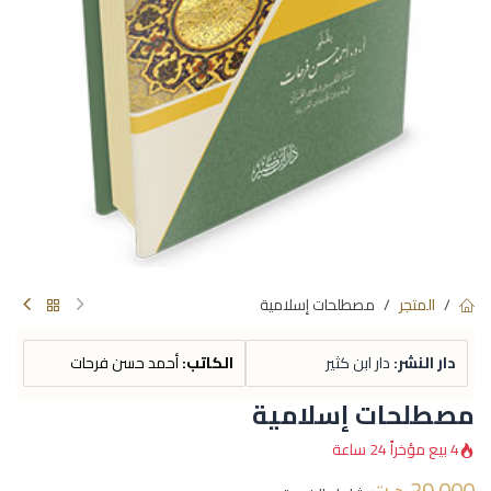
المتجر
مصطلحات إسلامية
دار النشر:
دار ابن كثير
الكاتب:
أحمد حسن فرحات
مصطلحات إسلامية
4 بيع مؤخراً 24 ساعة