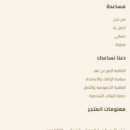
مساعدة
من نحن
اتصل بنا
حسابي
مدونة
دعنا نساعدك
اتفاقية البيع عن بعد
سياسة الإلغاء والاسترداد
اتفاقية الخصوصية والأمان
حماية البيانات الشخصية
معلومات المتجر