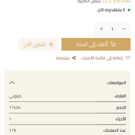
39.000
د.ت
شامل الضريبة
6 يشاهدونه الآن
أضف إلى السلة
اشتري الآن
إضافة إلى قائمة الأمنيات
مشاركة
المواصفات
الغلاف
كرتوني
الحجم
17x24
الأجزاء
1
عدد الصفحات
176