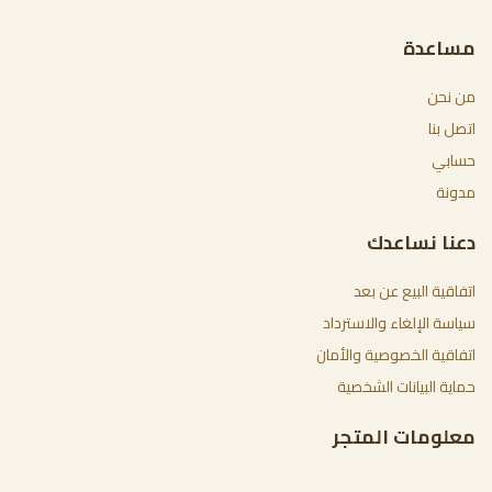
مساعدة
من نحن
اتصل بنا
حسابي
مدونة
دعنا نساعدك
اتفاقية البيع عن بعد
سياسة الإلغاء والاسترداد
اتفاقية الخصوصية والأمان
حماية البيانات الشخصية
معلومات المتجر