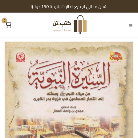
خطي للذهاب إلى المحتوى
شحن مجاني لجميع الطلبات بقيمة 150 دولارًا
0