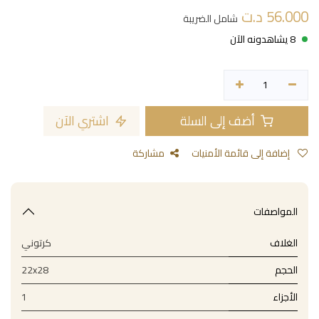
56.000
د.ت
شامل الضريبة
8 يشاهدونه الآن
أضف إلى السلة
اشتري الآن
إضافة إلى قائمة الأمنيات
مشاركة
المواصفات
الغلاف
كرتوني
الحجم
22x28
الأجزاء
1