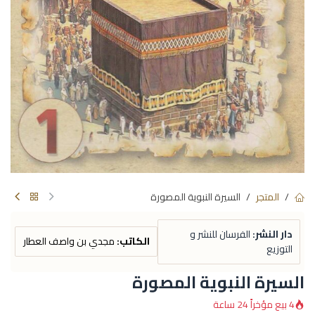
المتجر
السيرة النبوية المصورة
دار النشر:
الفرسان للنشر و
الكاتب:
مجدي بن واصف العطار
التوزيع
السيرة النبوية المصورة
4 بيع مؤخراً 24 ساعة