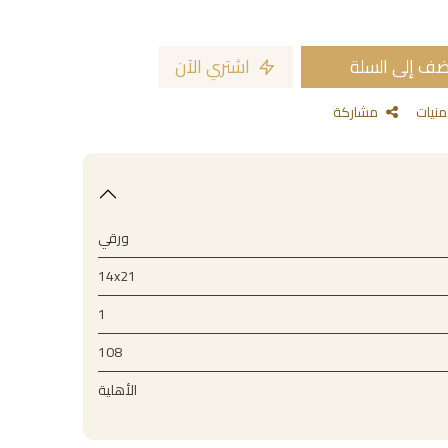
ف إلى السلة
اشتري الآن
مشاركة
ورقي
14x21
1
108
الأهلية