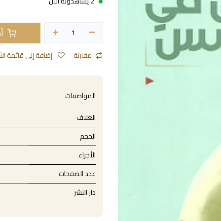
2 يشاهدونه الآن
أض
مقارنة
إضافة إلى قائمة الأمنيات
المواصفات
الغلاف
الحجم
الأجزاء
عدد الصفحات
دار النشر