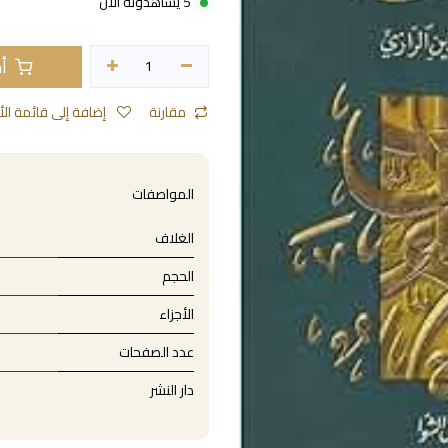
5 يشاهدونه الآن
أض
مقارنة
إضافة إلى قائمة الأمنيات
المواصفات
الغلاف
الحجم
الأجزاء
عدد الصفحات
دار النشر