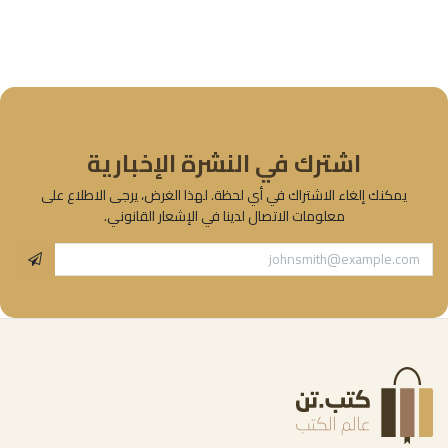
اشترك في النشرة الإخبارية
يمكنك إلغاء الاشتراك في أي لحظة. لهذا الغرض، يرجى الاطلاع على
معلومات الاتصال لدينا في الإشعار القانوني.