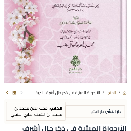
المتجر
الأرجوزة الميئية في ذكر حال أشرف البرية
الكاتب:
محب الدين محمد بن
دار النشر:
دار الفتح
محمد ابن الشحنة الحلبي الحنفي
الأرجوزة الميئية في ذكر حال أشرف