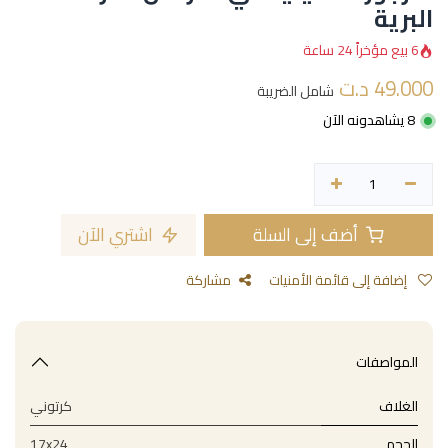
البرية
6 بيع مؤخراً 24 ساعة
49.000
د.ت
شامل الضريبة
8 يشاهدونه الآن
أضف إلى السلة
اشتري الآن
إضافة إلى قائمة الأمنيات
مشاركة
المواصفات
الغلاف
كرتوني
الحجم
17x24