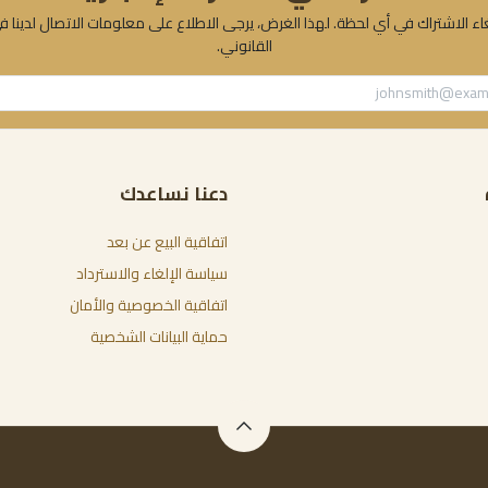
ء الاشتراك في أي لحظة. لهذا الغرض، يرجى الاطلاع على معلومات الاتصال لدينا ف
القانوني.
دعنا نساعدك
اتفاقية البيع عن بعد
سياسة الإلغاء والاسترداد
اتفاقية الخصوصية والأمان
حماية البيانات الشخصية