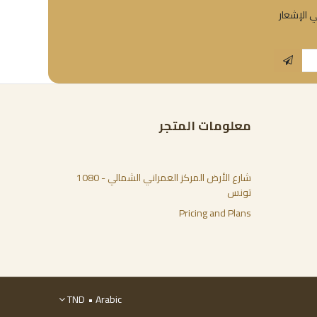
ي الإشعار
معلومات المتجر
شارع الأرض المركز العمراني الشمالي - 1080
تونس
Pricing and Plans
TND
Arabic •