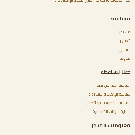
مساعدة
من نحن
اتصل بنا
حسابي
مدونة
دعنا نساعدك
اتفاقية البيع عن بعد
سياسة الإلغاء والاسترداد
اتفاقية الخصوصية والأمان
حماية البيانات الشخصية
معلومات المتجر