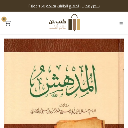
خطي للذهاب إلى المحتوى
شحن مجاني لجميع الطلبات بقيمة 150 دولارًا
0