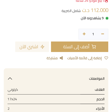
5 بيع مؤخراً 24 ساعة
112.000
د.ت
شامل الضريبة
9 يشاهدونه الآن
أضف إلى السلة
اشتري الآن
إضافة إلى قائمة الأمنيات
مشاركة
المواصفات
الغلاف
كرتوني
الحجم
17x24
الأجزاء
2