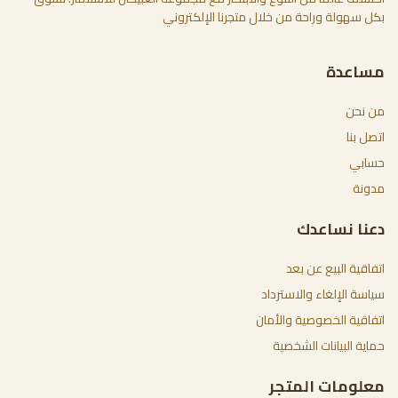
بكل سهولة وراحة من خلال متجرنا الإلكتروني
مساعدة
من نحن
اتصل بنا
حسابي
مدونة
دعنا نساعدك
اتفاقية البيع عن بعد
سياسة الإلغاء والاسترداد
اتفاقية الخصوصية والأمان
حماية البيانات الشخصية
معلومات المتجر