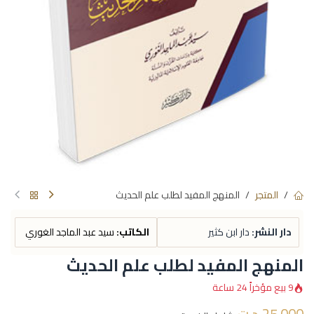
المتجر
المنهج المفيد لطلب علم الحديث
دار النشر:
دار ابن كثير
الكاتب:
سيد عبد الماجد الغوري
المنهج المفيد لطلب علم الحديث
9 بيع مؤخراً 24 ساعة