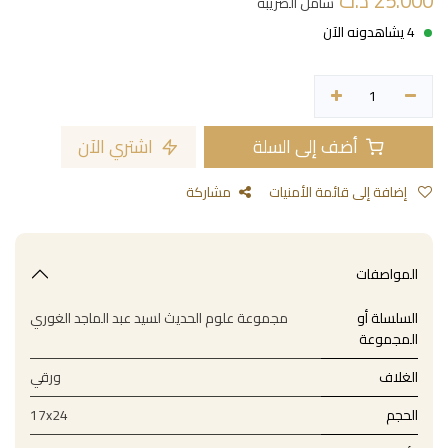
25.000
د.ت
شامل الضريبة
4 يشاهدونه الآن
أضف إلى السلة
اشتري الآن
إضافة إلى قائمة الأمنيات
مشاركة
المواصفات
السلسلة أو
مجموعة علوم الحديث لسيد عبد الماجد الغوري
المجموعة
الغلاف
ورقي
الحجم
17x24