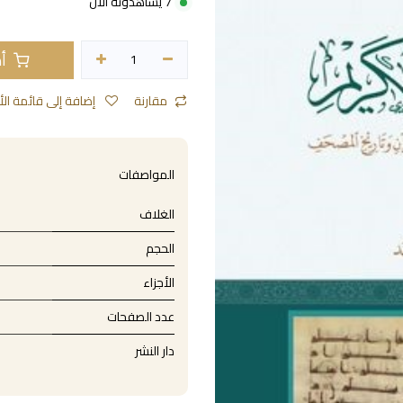
7 يشاهدونه الآن
أض
مقارنة
إضافة إلى قائمة الأمنيات
المواصفات
الغلاف
الحجم
الأجزاء
عدد الصفحات
دار النشر