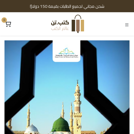
خطي للذهاب إلى المحتوى
شحن مجاني لجميع الطلبات بقيمة 150 دولارًا
0