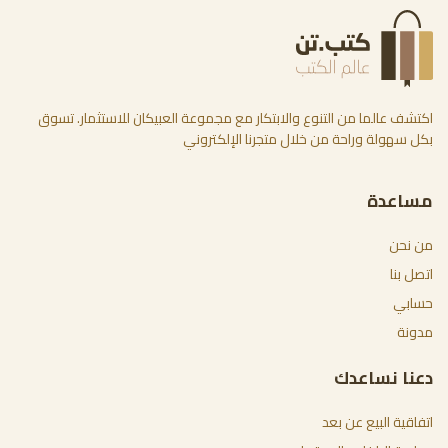
اكتشف عالما من التنوع والابتكار مع مجموعة العبيكان للاستثمار. تسوق
بكل سهولة وراحة من خلال متجرنا الإلكتروني
مساعدة
من نحن
اتصل بنا
حسابي
مدونة
دعنا نساعدك
اتفاقية البيع عن بعد