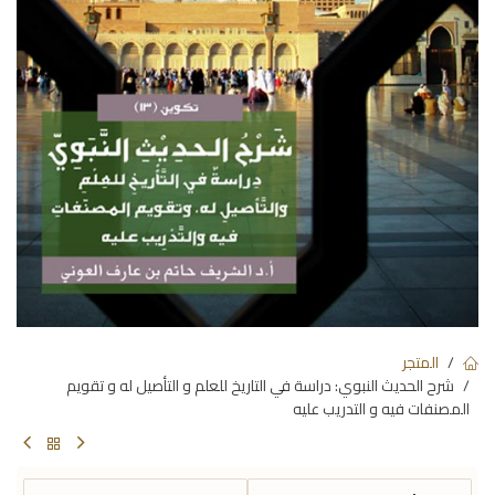
المتجر
شرح الحديث النبوي: دراسة في التاريخ للعلم و التأصيل له و تقويم
المصنفات فيه و التدريب عليه